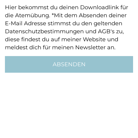
Hier bekommst du deinen Downloadlink für
die Atemübung. *Mit dem Absenden deiner
E-Mail Adresse stimmst du den geltenden
Datenschutzbestimmungen und AGB's zu,
diese findest du auf meiner Website und
meldest dich für meinen Newsletter an.
ABSENDEN