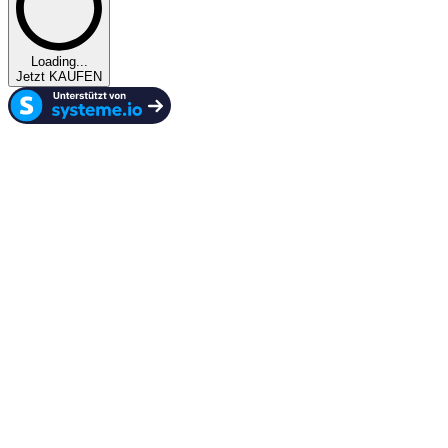
Loading...
Jetzt KAUFEN