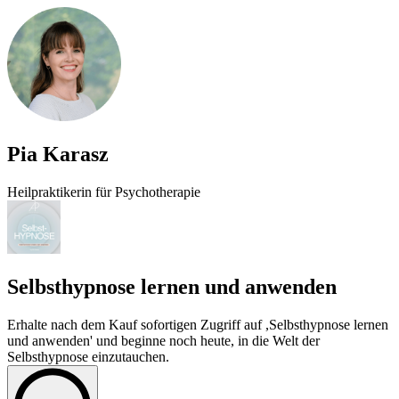
Pia Karasz
Heilpraktikerin für Psychotherapie
Selbsthypnose lernen und anwenden
Erhalte nach dem Kauf sofortigen Zugriff auf ,Selbsthypnose lernen
und anwenden' und beginne noch heute, in die Welt der
Selbsthypnose einzutauchen.